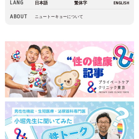
LANG
ABOUT
ニュートーキョーについて