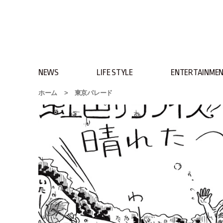
NEWS
LIFE STYLE
ENTERTAINME
ホーム
>
東京パレード