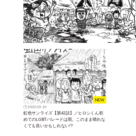
2020.05.10
虹色サンライズ【第42話】／ヒロシくん初
めてのLGBTパレードは雨。このまま晴れな
くても良いかもしれない!?