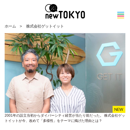
ホーム
>
株式会社ゲットイット
2001年の設立当初からダイバーシティ経営が当たり前だった。 株式会社ゲッ
トイットが今、改めて「多様性」をテーマに掲げた理由とは？