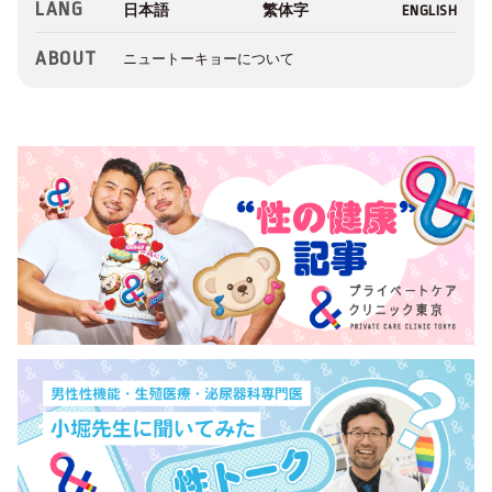
LANG
ABOUT
ニュートーキョーについて