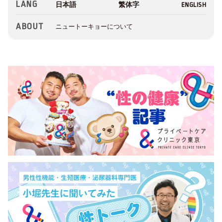
LANG
ABOUT
ニュートーキョーについて