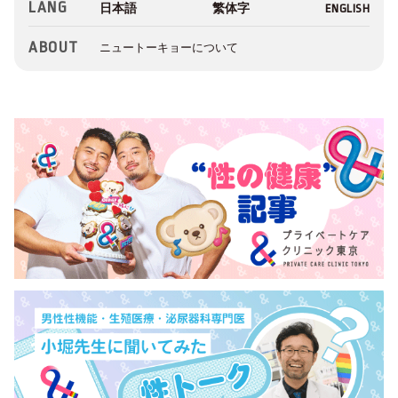
LANG
ABOUT
ニュートーキョーについて