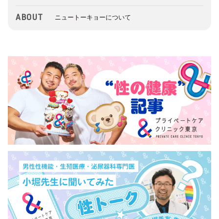
ABOUT
ニュートーキョーについて