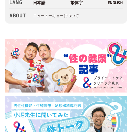
LANG
ABOUT
ニュートーキョーについて