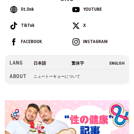
lit.link
YOUTUBE
TikTok
X
FACEBOOK
INSTAGRAM
LANG
ABOUT
ニュートーキョーについて