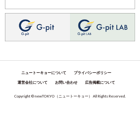
ニュートーキョーについて
プライバシーポリシー
運営会社について
お問い合わせ
広告掲載について
Copyright © newTOKYO
（
ニュートーキョー
）
All Rights Reserved.