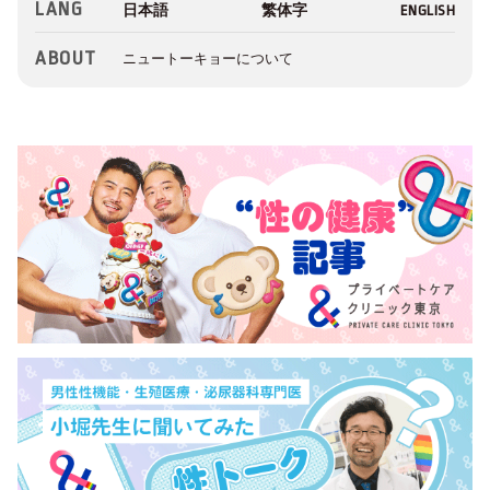
LANG
ABOUT
ニュートーキョーについて