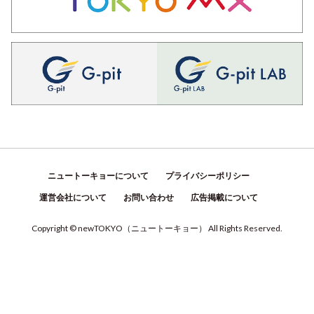
ニュートーキョーについて
プライバシーポリシー
運営会社について
お問い合わせ
広告掲載について
Copyright © newTOKYO
（
ニュートーキョー
）
All Rights Reserved.