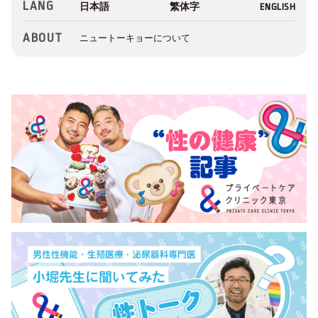
LANG
ABOUT
ニュートーキョーについて