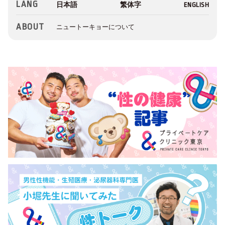
LANG
ABOUT
ニュートーキョーについて