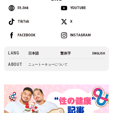
lit.link
YOUTUBE
TikTok
X
FACEBOOK
INSTAGRAM
LANG
ABOUT
ニュートーキョーについて