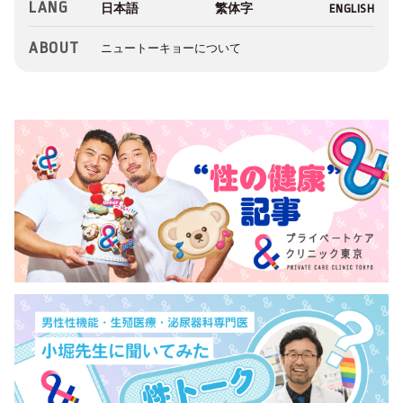
LANG
ABOUT
ニュートーキョーについて