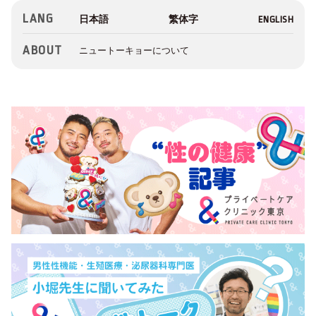
LANG
ABOUT
ニュートーキョーについて