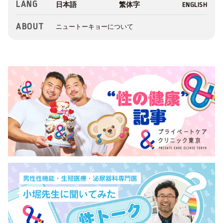
LANG
ABOUT
ニュートーキョーについて