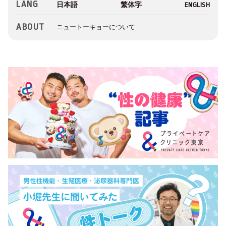
LANG
ABOUT
ニュートーキョーについて