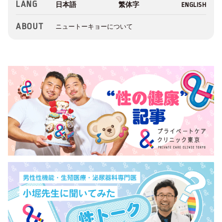
LANG
ABOUT
ニュートーキョーについて