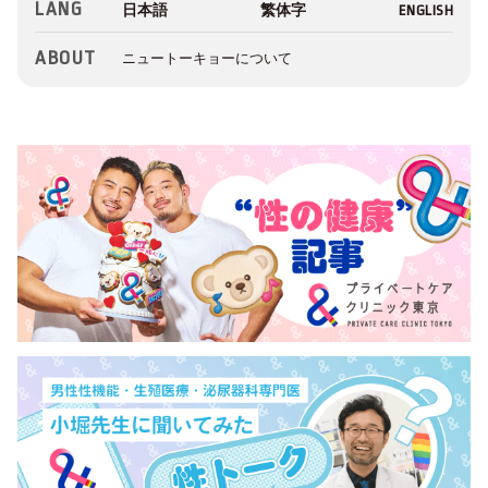
LANG
ABOUT
ニュートーキョーについて