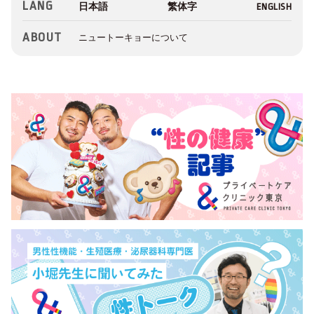
LANG
ABOUT
ニュートーキョーについて