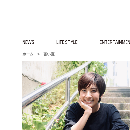
NEWS
LIFE STYLE
ENTERTAINME
ホーム
>
蒼い夏