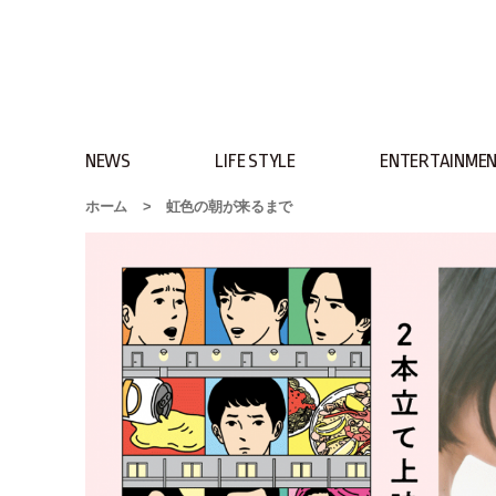
NEWS
LIFE STYLE
ENTERTAINME
ホーム
>
虹色の朝が来るまで