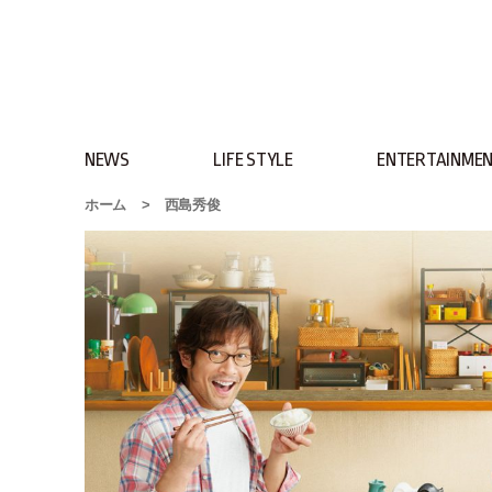
NEWS
LIFE STYLE
ENTERTAINME
ホーム
>
西島秀俊