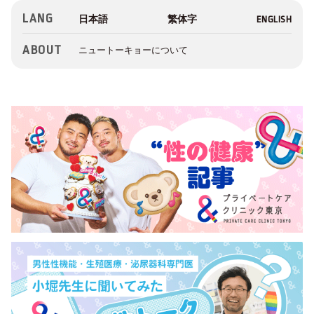
LANG
ABOUT
ニュートーキョーについて