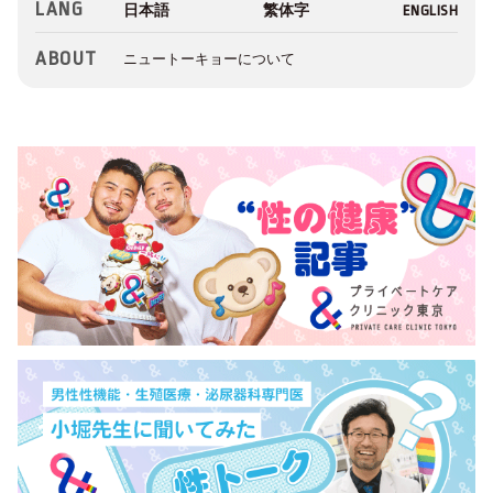
LANG
ABOUT
ニュートーキョーについて