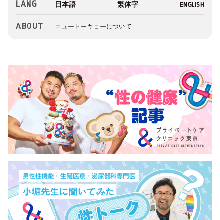
LANG
ABOUT
ニュートーキョーについて