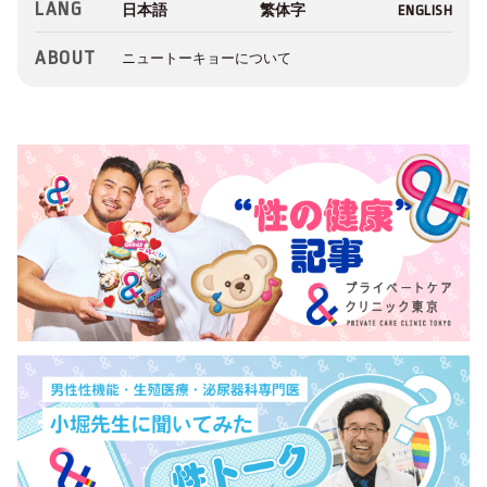
LANG
ABOUT
ニュートーキョーについて