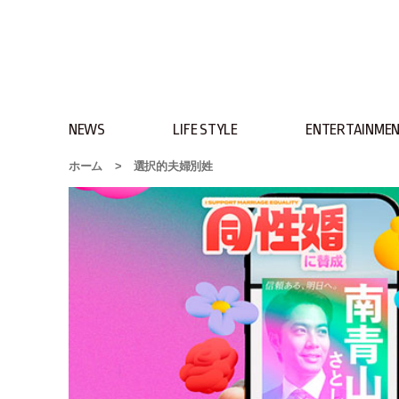
NEWS
LIFE STYLE
ENTERTAINME
ホーム
>
選択的夫婦別姓