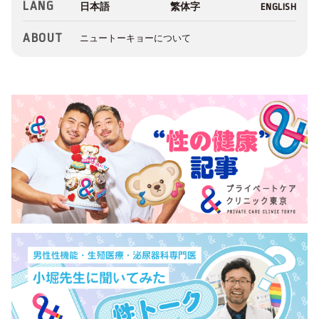
LANG
ABOUT
ニュートーキョーについて