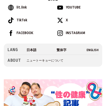
lit.link
YOUTUBE
TikTok
X
FACEBOOK
INSTAGRAM
LANG
ABOUT
ニュートーキョーについて