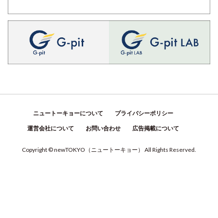
ニュートーキョーについて
プライバシーポリシー
運営会社について
お問い合わせ
広告掲載について
Copyright © newTOKYO
（
ニュートーキョー
）
All Rights Reserved.