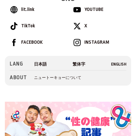
lit.link
YOUTUBE
TikTok
X
FACEBOOK
INSTAGRAM
LANG
ABOUT
ニュートーキョーについて