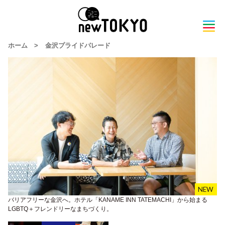
ホーム
>
金沢プライドパレード
バリアフリーな金沢へ。ホテル「KANAME INN TATEMACHI」から始まる
LGBTQ＋フレンドリーなまちづくり。