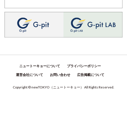
ニュートーキョーについて
プライバシーポリシー
運営会社について
お問い合わせ
広告掲載について
Copyright © newTOKYO
（
ニュートーキョー
）
All Rights Reserved.