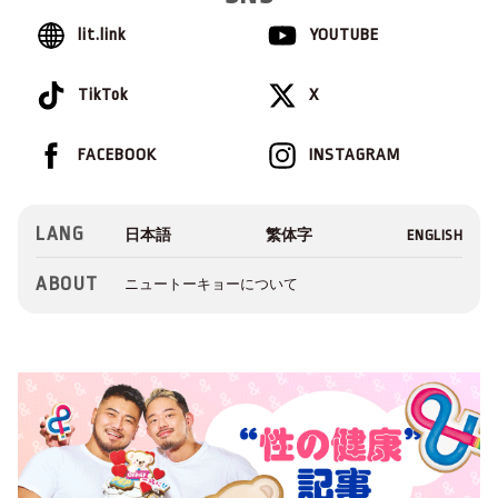
lit.link
YOUTUBE
TikTok
X
FACEBOOK
INSTAGRAM
LANG
ABOUT
ニュートーキョーについて