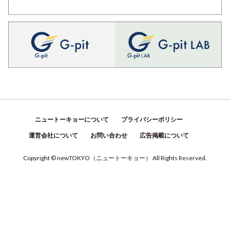
ニュートーキョーについて
プライバシーポリシー
運営会社について
お問い合わせ
広告掲載について
Copyright © newTOKYO
（
ニュートーキョー
）
All Rights Reserved.