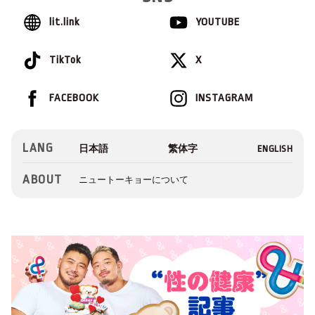
lit.link
YOUTUBE
TikTok
X
FACEBOOK
INSTAGRAM
LANG
ABOUT
ニュートーキョーについて