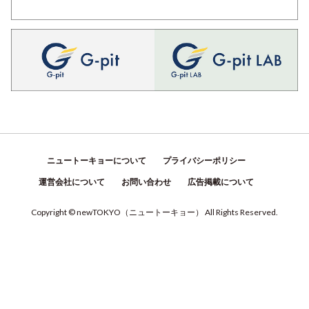
ニュートーキョーについて
プライバシーポリシー
運営会社について
お問い合わせ
広告掲載について
Copyright © newTOKYO
（
ニュートーキョー
）
All Rights Reserved.