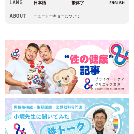
LANG
ABOUT
ニュートーキョーについて