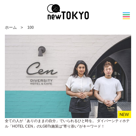
ホーム
>
100
全ての人が「ありのままの自分」でいられるひと時を。 ダイバーシティホテ
ル「HOTEL CEN」のLGBTs施策は“寄り添い”がキーワード！