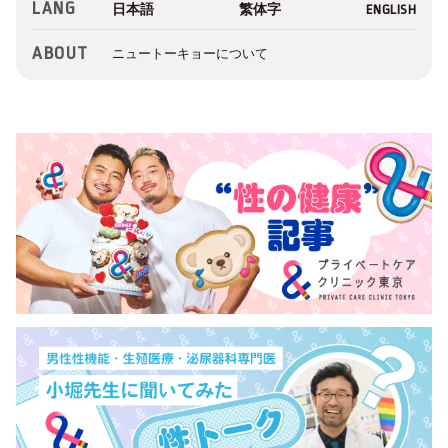
LANG
ABOUT
ニュートーキョーについて