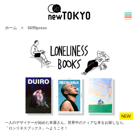
ホーム
>
6699press
一人のデザイナーが始めた本屋さん。世界中のクィアな本をお探しなら、
「ロンリネスブックス」へようこそ！