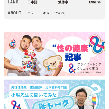
LANG
ABOUT
ニュートーキョーについて