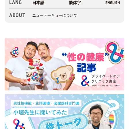
LANG
ABOUT
ニュートーキョーについて