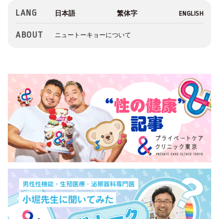
LANG
ABOUT
ニュートーキョーについて