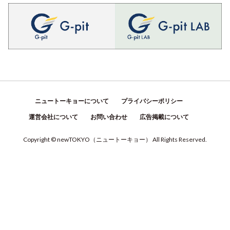
ニュートーキョーについて
プライバシーポリシー
運営会社について
お問い合わせ
広告掲載について
Copyright © newTOKYO
（
ニュートーキョー
）
All Rights Reserved.