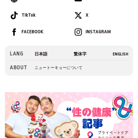
TikTok
X
FACEBOOK
INSTAGRAM
LANG
ABOUT
ニュートーキョーについて