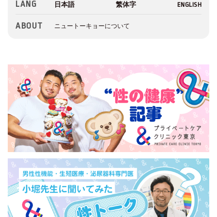
LANG
ABOUT
ニュートーキョーについて