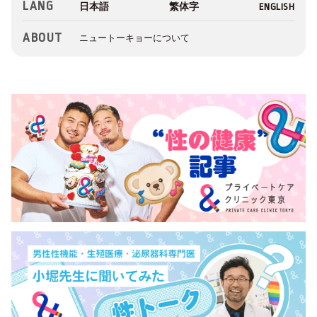
LANG
ABOUT
ニュートーキョーについて