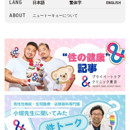
LANG
ABOUT
ニュートーキョーについて