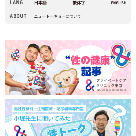
LANG
ABOUT
ニュートーキョーについて