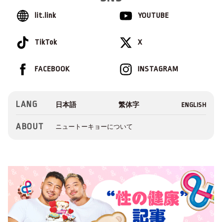
lit.link
YOUTUBE
TikTok
X
FACEBOOK
INSTAGRAM
LANG
ABOUT
ニュートーキョーについて