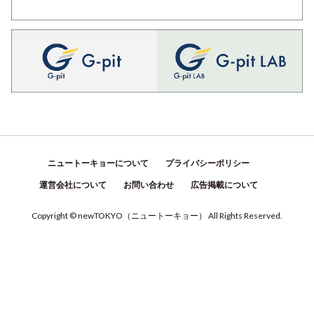
ニュートーキョーについて
プライバシーポリシー
運営会社について
お問い合わせ
広告掲載について
Copyright © newTOKYO
（
ニュートーキョー
）
All Rights Reserved.