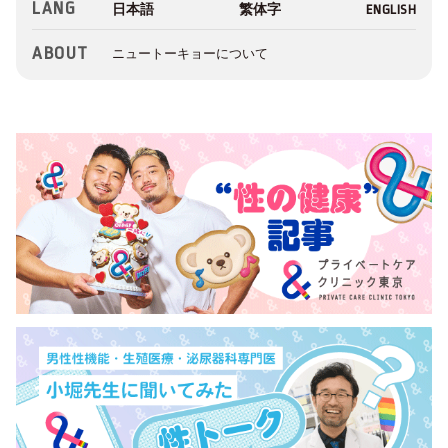
LANG
ABOUT
ニュートーキョーについて