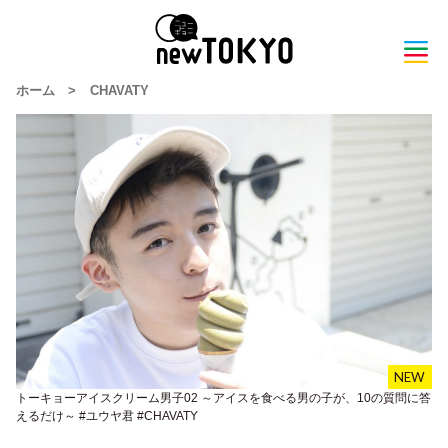
ホーム
>
CHAVATY
トーキョーアイスクリーム男子02 ～アイスを食べる男の子が、10の質問に答
えるだけ～ #ユウヤ君 #CHAVATY