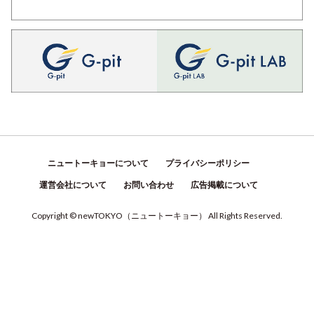
ニュートーキョーについて
プライバシーポリシー
運営会社について
お問い合わせ
広告掲載について
Copyright © newTOKYO
（
ニュートーキョー
）
All Rights Reserved.