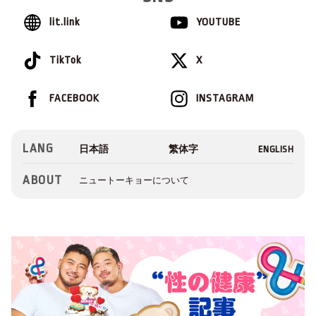
lit.link
YOUTUBE
TikTok
X
FACEBOOK
INSTAGRAM
LANG
ABOUT
ニュートーキョーについて