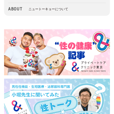
ABOUT
ニュートーキョーについて