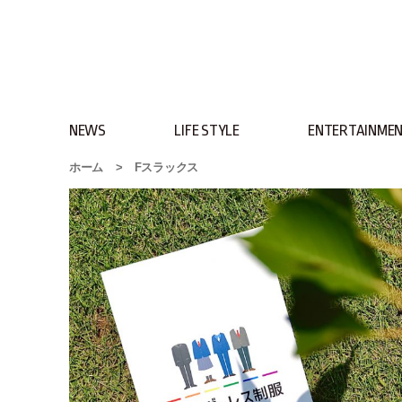
NEWS
LIFE STYLE
ENTERTAINME
ホーム
>
Fスラックス