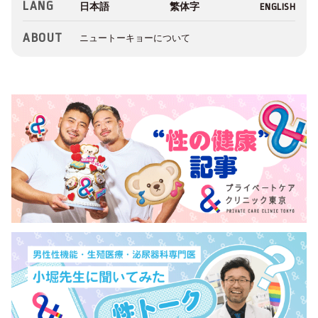
LANG
ABOUT
ニュートーキョーについて